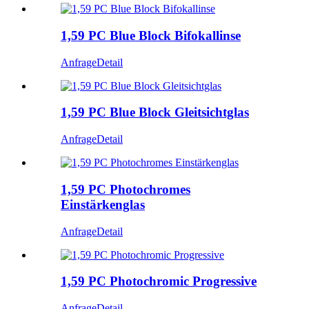
1,59 PC Blue Block Bifokallinse
Anfrage
Detail
1,59 PC Blue Block Gleitsichtglas
Anfrage
Detail
1,59 PC Photochromes
Einstärkenglas
Anfrage
Detail
1,59 PC Photochromic Progressive
Anfrage
Detail