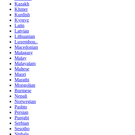
Kazakh
Khmer
Kurdish
Kyrgyz
Latin
Latvian
Lithuanian
Luxembou..
Macedonian
Malagasy
Malay
Malayalam
Maltese
Maori
Marathi
Mongolian
Burmese
Nepali
Norwegian
Pashto
Persian
Punjabi
Serbian
Sesotho
Sinhala