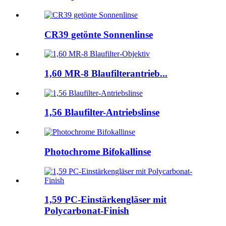
CR39 getönte Sonnenlinse
1,60 MR-8 Blaufilterantrieb...
1,56 Blaufilter-Antriebslinse
Photochrome Bifokallinse
1,59 PC-Einstärkengläser mit
Polycarbonat-Finish