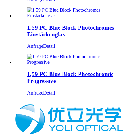
1,59 PC Blue Block Photochromes
Einstärkenglas
Anfrage
Detail
1,59 PC Blue Block Photochromic
Progressive
Anfrage
Detail