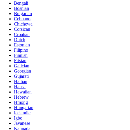
Bengali
Bosnian
Bulgarian
Cebuano
Chichewa
Corsican
Croatian
Dutch
Estonian
Filipino
Finnish
Frisian
Galician
Georgian
Gujarati
Haitian
Hausa
Hawaiian
Hebrew
Hmong
Hungarian
Icelandic
Igbo
Javanese
Kannada